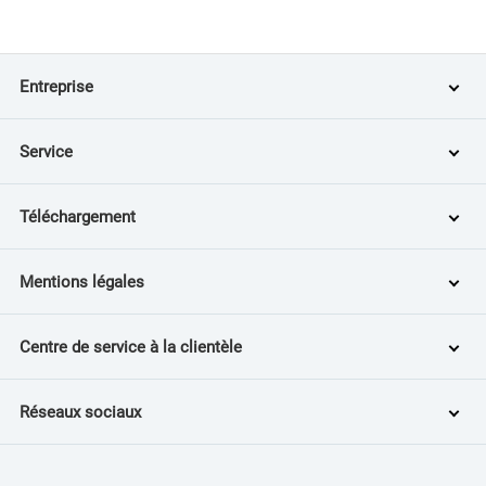
Entreprise
Service
Téléchargement
Mentions légales
Centre de service à la clientèle
Réseaux sociaux