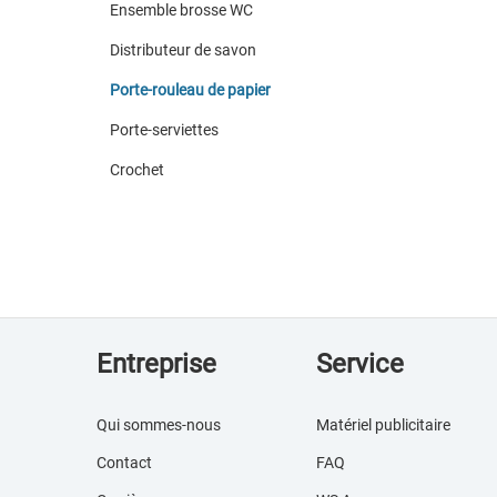
Ensemble brosse WC
Distributeur de savon
Porte-rouleau de papier
Porte-serviettes
Crochet
Entreprise
Service
Qui sommes-nous
Matériel publicitaire
Contact
FAQ