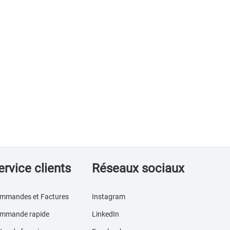
ervice clients
Réseaux sociaux
mmandes et Factures
Instagram
mmande rapide
LinkedIn