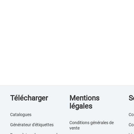
Télécharger
Mentions
S
légales
Catalogues
Co
Conditions générales de
Générateur d'étiquettes
Co
vente