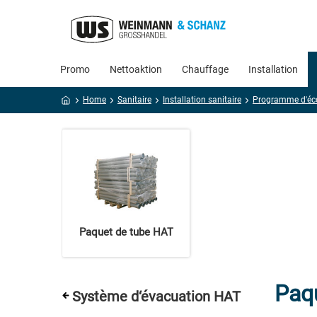
Promo
Nettoaktion
Chauffage
Installation
Home
Sanitaire
Installation sanitaire
Programme d'éc
Paquet de tube HAT
Paq
Système d‘évacuation HAT