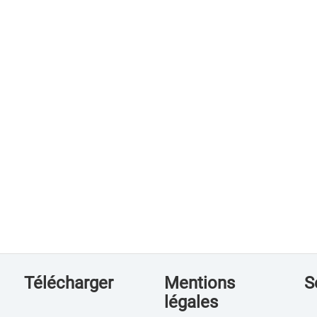
Télécharger
Mentions
S
légales