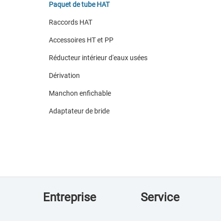
Paquet de tube HAT
Raccords HAT
Accessoires HT et PP
Réducteur intérieur d'eaux usées
Dérivation
Manchon enfichable
Adaptateur de bride
Entreprise
Service