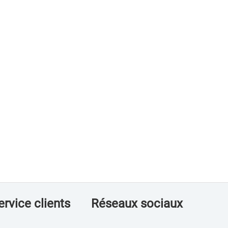
ervice clients
Réseaux sociaux