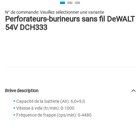
N° de commande:
Veuillez sélectionner une variante
Perforateurs-burineurs sans fil DeWALT
54V DCH333
Brève description
Capacité de la batterie (Ah): 6,0+9,0
Vitesse à vide (tr/min): 0-1000
Fréquence de frappe (cps/min): 0-4480