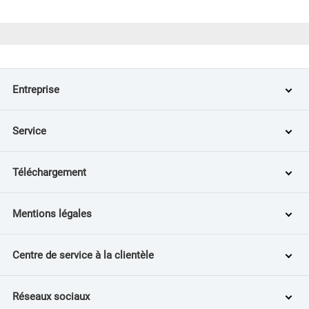
Entreprise
Service
Téléchargement
Mentions légales
Centre de service à la clientèle
Réseaux sociaux