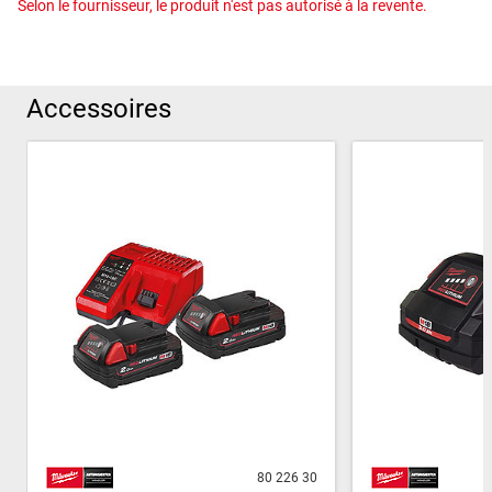
Selon le fournisseur, le produit n'est pas autorisé à la revente.
Accessoires
80 226 30