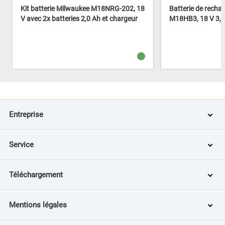
Kit batterie Milwaukee M18NRG-202, 18
Batterie de rech
V avec 2x batteries 2,0 Ah et chargeur
M18HB3, 18 V 3,0
Entreprise
Service
Téléchargement
Mentions légales