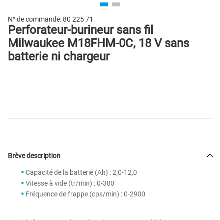
N° de commande:
80 225 71
Perforateur-burineur sans fil
Milwaukee M18FHM-0C, 18 V sans
batterie ni chargeur
Brève description
Capacité de la batterie (Ah) : 2,0-12,0
Vitesse à vide (tr/min) : 0-380
Fréquence de frappe (cps/min) : 0-2900