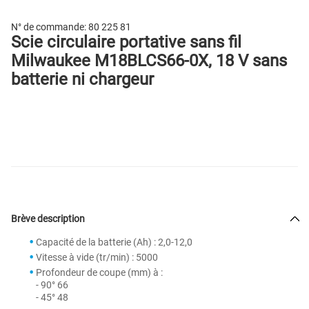
N° de commande:
80 225 81
Scie circulaire portative sans fil
Milwaukee M18BLCS66-0X, 18 V sans
batterie ni chargeur
Brève description
Capacité de la batterie (Ah) : 2,0-12,0
Vitesse à vide (tr/min) : 5000
Profondeur de coupe (mm) à :
- 90° 66
- 45° 48