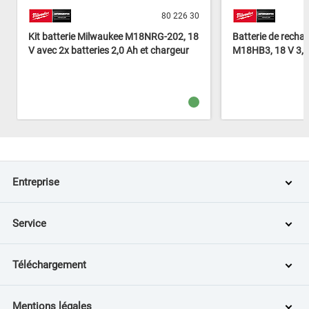
80 226 30
Kit batterie Milwaukee M18NRG-202, 18
Batterie de rech
V avec 2x batteries 2,0 Ah et chargeur
M18HB3, 18 V 3,0
Entreprise
Service
Téléchargement
Mentions légales