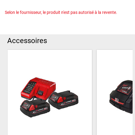
Selon le fournisseur, le produit n'est pas autorisé à la revente.
Accessoires