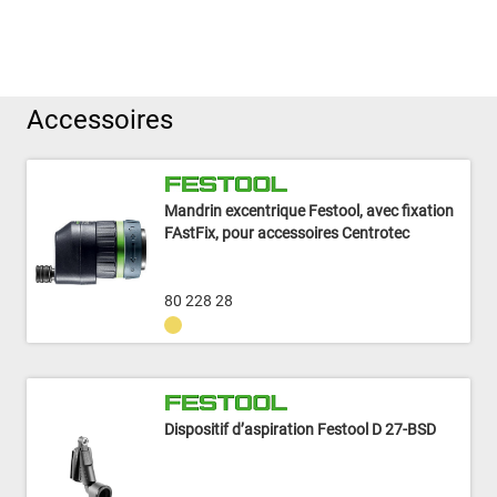
Accessoires
Mandrin excentrique Festool, avec fixation
FAstFix, pour accessoires Centrotec
80 228 28
Dispositif d’aspiration Festool D 27-BSD