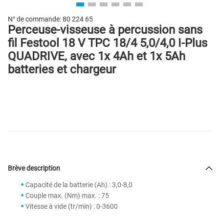
N° de commande:
80 224 65
Perceuse-visseuse à percussion sans
fil Festool 18 V TPC 18/4 5,0/4,0 I-Plus
QUADRIVE, avec 1x 4Ah et 1x 5Ah
batteries et chargeur
Brève description
Capacité de la batterie (Ah) : 3,0-8,0
Couple max. (Nm) max. : 75
Vitesse à vide (tr/min) : 0-3600