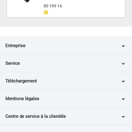
80 199 14
Entreprise
Service
Téléchargement
Mentions légales
Centre de service à la clientèle