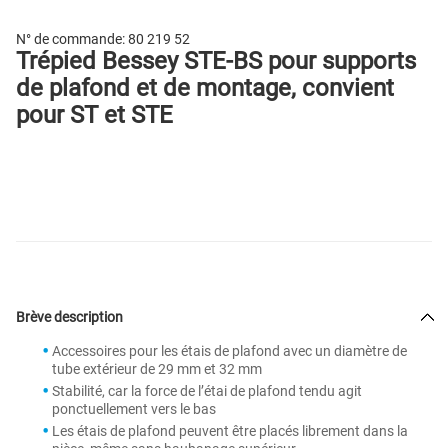
N° de commande:
80 219 52
Trépied Bessey STE-BS pour supports
de plafond et de montage, convient
pour ST et STE
Brève description
Accessoires pour les étais de plafond avec un diamètre de
tube extérieur de 29 mm et 32 mm
Stabilité, car la force de l’étai de plafond tendu agit
ponctuellement vers le bas
Les étais de plafond peuvent être placés librement dans la