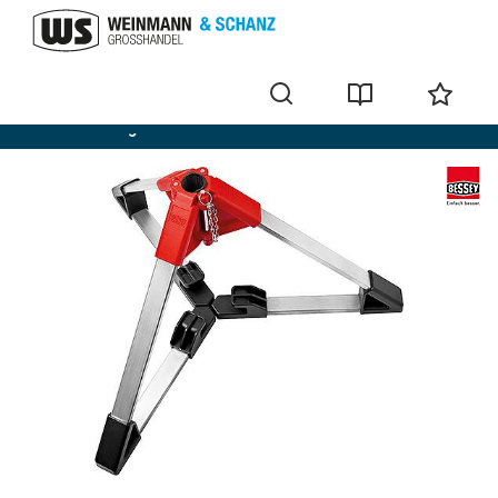
Outils de serrage