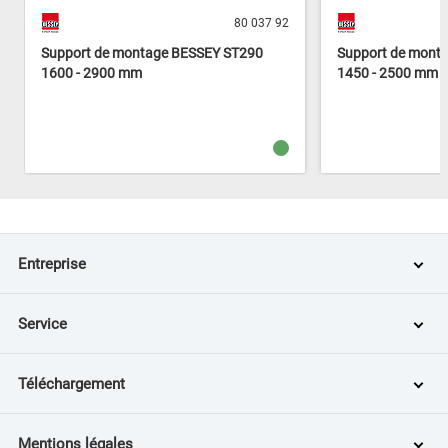
80 037 92
Support de montage BESSEY ST290
Support de mont
1600 - 2900 mm
1450 - 2500 mm
Entreprise
Service
Téléchargement
Mentions légales