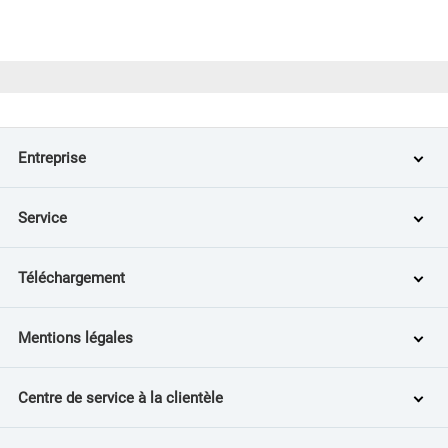
Entreprise
Service
Téléchargement
Mentions légales
Centre de service à la clientèle