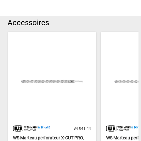
Accessoires
84 041 44
WS Marteau perforateur X-CUT PRO,
WS Marteau perfo