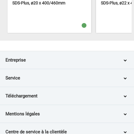
SDS-Plus, ø20 x 400/460mm
SDS-Plus, ø22 x
Entreprise
Service
Téléchargement
Mentions légales
Centre de service à la clientèle