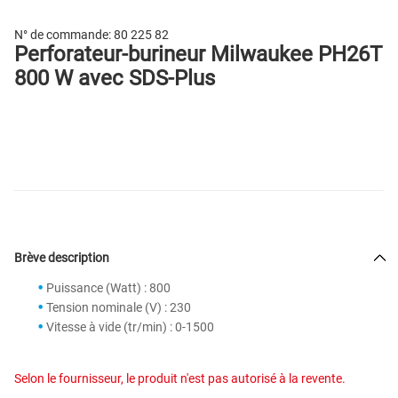
N° de commande:
80 225 82
Perforateur-burineur Milwaukee PH26T
800 W avec SDS-Plus
Brève description
Puissance (Watt) : 800
Tension nominale (V) : 230
Vitesse à vide (tr/min) : 0-1500
Selon le fournisseur, le produit n'est pas autorisé à la revente.