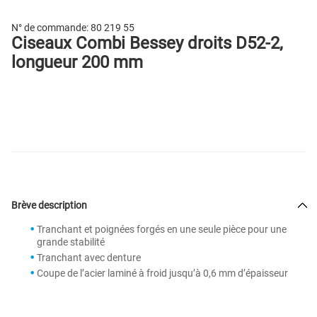
N° de commande:
80 219 55
Ciseaux Combi Bessey droits D52-2,
longueur 200 mm
Brève description
Tranchant et poignées forgés en une seule pièce pour une
grande stabilité
Tranchant avec denture
Coupe de l’acier laminé à froid jusqu’à 0,6 mm d’épaisseur