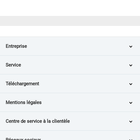
Entreprise
Service
Téléchargement
Mentions légales
Centre de service à la clientèle
Réseaux sociaux