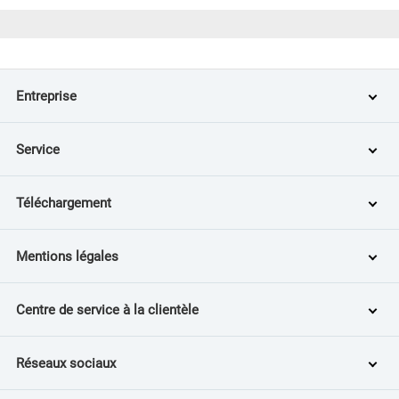
Entreprise
Service
Téléchargement
Mentions légales
Centre de service à la clientèle
Réseaux sociaux