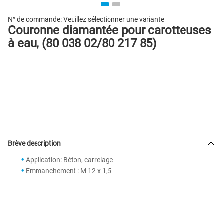
N° de commande:
Veuillez sélectionner une variante
Couronne diamantée pour carotteuses
à eau, (80 038 02/80 217 85)
Brève description
Application: Béton, carrelage
Emmanchement : M 12 x 1,5