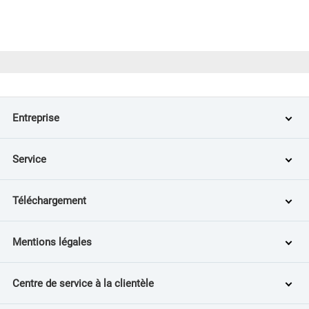
Entreprise
Service
Téléchargement
Mentions légales
Centre de service à la clientèle