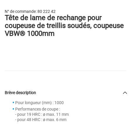
N° de commande:
80 222 42
Tête de lame de rechange pour
coupeuse de treillis soudés, coupeuse
VBW® 1000mm
Brève description
Pour longueur (mm) : 1000
Performances de coupe :
- pour 19 HRC : ø max. 11 mm
- pour 48 HRC : ø max. 6 mm