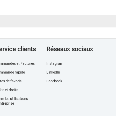
ervice clients
Réseaux sociaux
mmandes et Factures
Instagram
mmande rapide
LinkedIn
tes de favoris
Facebook
es et droits
er les utilisateurs
ntreprise