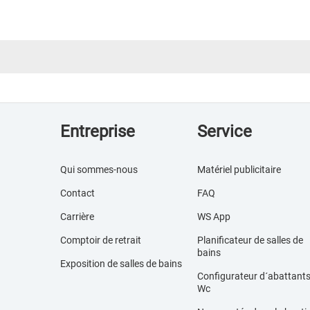
Entreprise
Service
Qui sommes-nous
Matériel publicitaire
Contact
FAQ
Carrière
WS App
Comptoir de retrait
Planificateur de salles de
bains
Exposition de salles de bains
Configurateur d´abattant
Wc