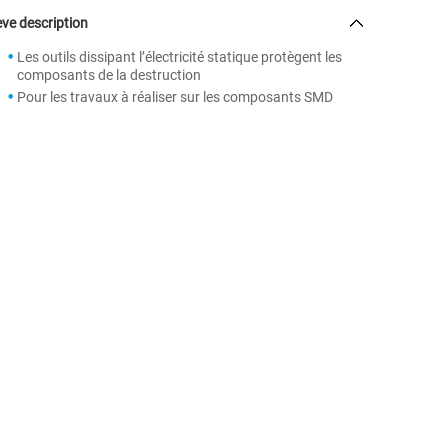
ve description
Les outils dissipant l’électricité statique protègent les
composants de la destruction
Pour les travaux à réaliser sur les composants SMD