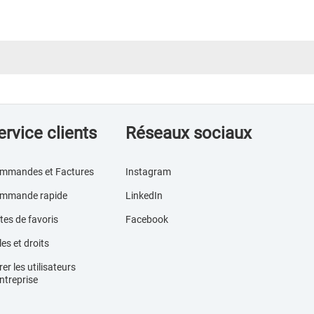
ervice clients
Réseaux sociaux
mmandes et Factures
Instagram
mmande rapide
LinkedIn
tes de favoris
Facebook
es et droits
er les utilisateurs
ntreprise