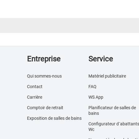
Entreprise
Service
Qui sommes-nous
Matériel publicitaire
Contact
FAQ
Carrière
WS App
Comptoir de retrait
Planificateur de salles de
bains
Exposition de salles de bains
Configurateur d´abattant
Wc