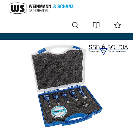
Couronnes et accessoires