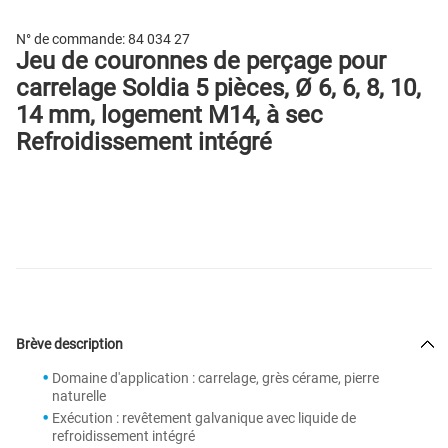
N° de commande:
84 034 27
Jeu de couronnes de perçage pour
carrelage Soldia 5 pièces, Ø 6, 6, 8, 10,
14 mm, logement M14, à sec
Refroidissement intégré
Brève description
Domaine d'application : carrelage, grès cérame, pierre
naturelle
Exécution : revêtement galvanique avec liquide de
refroidissement intégré