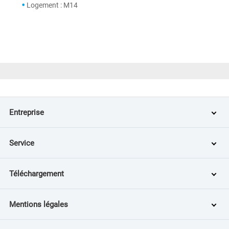
Logement : M14
Entreprise
Service
Téléchargement
Mentions légales