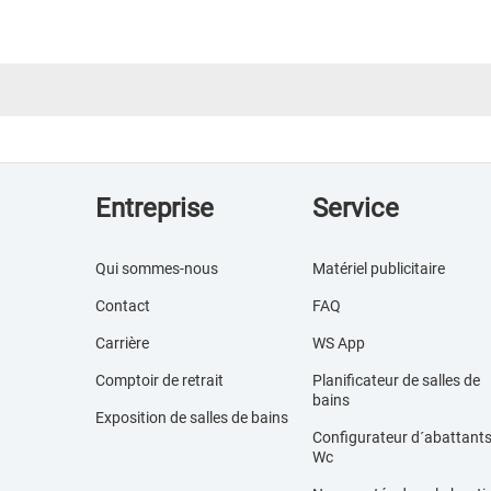
Entreprise
Service
Qui sommes-nous
Matériel publicitaire
Contact
FAQ
Carrière
WS App
Comptoir de retrait
Planificateur de salles de
bains
Exposition de salles de bains
Configurateur d´abattant
Wc