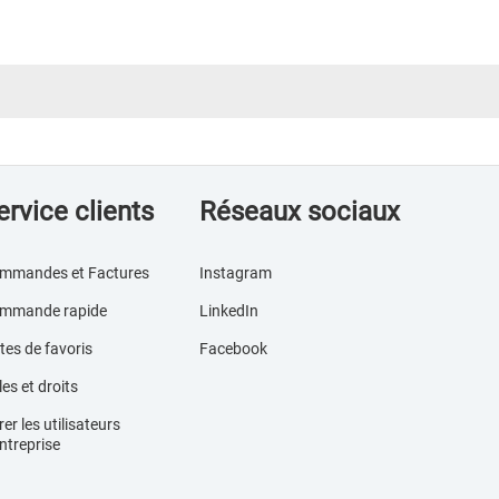
ervice clients
Réseaux sociaux
mmandes et Factures
Instagram
mmande rapide
LinkedIn
tes de favoris
Facebook
es et droits
er les utilisateurs
ntreprise