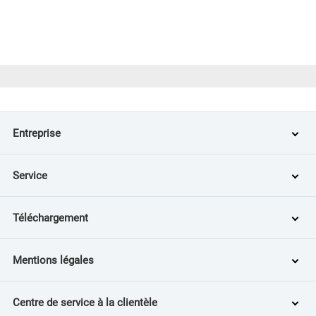
Entreprise
Service
Téléchargement
Mentions légales
Centre de service à la clientèle