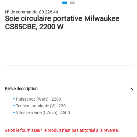
N° de commande:
80 226 44
Scie circulaire portative Milwaukee
CS85CBE, 2200 W
Brève description
Puissance (Watt) : 2200
Tension nominale (V) : 230
Vitesse à vide (tr/min) : 4500
Selon le fournisseur, le produit n'est pas autorisé à la revente.