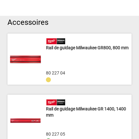
Accessoires
Rail de guidage Milwaukee GR800, 800 mm
80 227 04
Rail de guidage Milwaukee GR 1400, 1400
mm
80 227 05