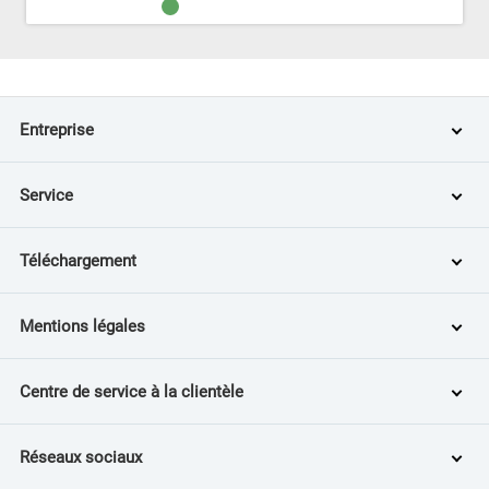
Entreprise
Service
Téléchargement
Mentions légales
Centre de service à la clientèle
Réseaux sociaux