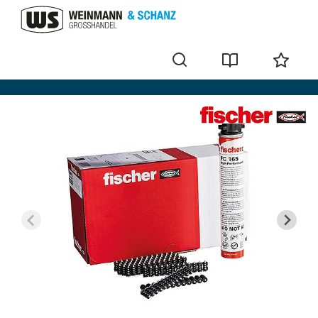
Fischer