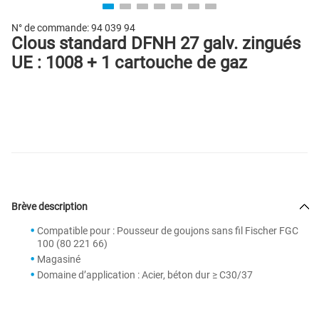
N° de commande:
94 039 94
Clous standard DFNH 27 galv. zingués
UE : 1008 + 1 cartouche de gaz
Brève description
Compatible pour : Pousseur de goujons sans fil Fischer FGC
100 (80 221 66)
Magasiné
Domaine d’application : Acier, béton dur ≥ C30/37