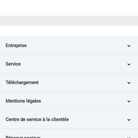
Entreprise
Service
Téléchargement
Mentions légales
Centre de service à la clientèle
Réseaux sociaux