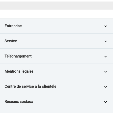
Entreprise
Service
Téléchargement
Mentions légales
Centre de service à la clientèle
Réseaux sociaux