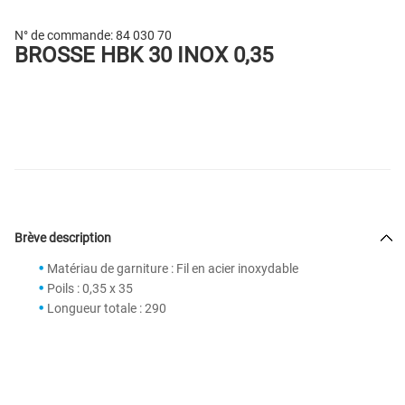
N° de commande:
84 030 70
BROSSE HBK 30 INOX 0,35
Brève description
Matériau de garniture : Fil en acier inoxydable
Poils : 0,35 x 35
Longueur totale : 290