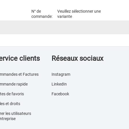
N° de
Veuillez sélectionner une
commande:
variante
ervice clients
Réseaux sociaux
mmandes et Factures
Instagram
mmande rapide
LinkedIn
tes de favoris
Facebook
es et droits
er les utilisateurs
ntreprise