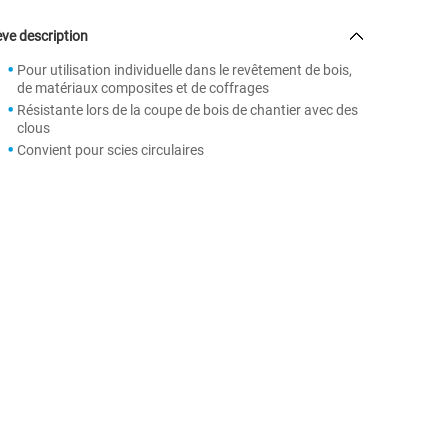
ve description
Pour utilisation individuelle dans le revêtement de bois,
de matériaux composites et de coffrages
Résistante lors de la coupe de bois de chantier avec des
clous
Convient pour scies circulaires