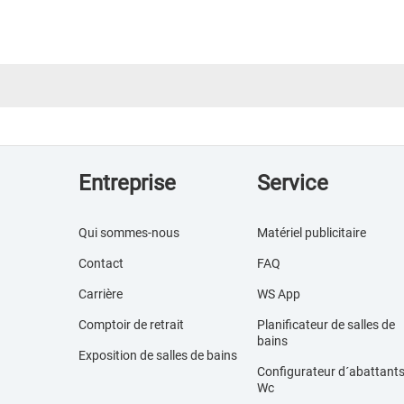
Entreprise
Service
Qui sommes-nous
Matériel publicitaire
Contact
FAQ
Carrière
WS App
Comptoir de retrait
Planificateur de salles de
bains
Exposition de salles de bains
Configurateur d´abattant
Wc