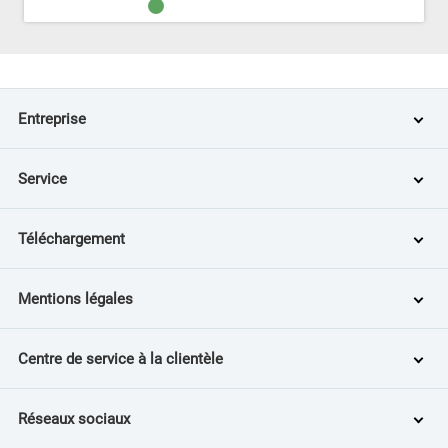
Entreprise
Service
Téléchargement
Mentions légales
Centre de service à la clientèle
Réseaux sociaux