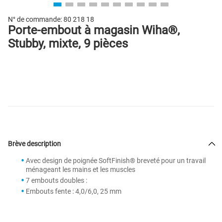
N° de commande:
80 218 18
Porte-embout à magasin Wiha®,
Stubby, mixte, 9 pièces
Brève description
Avec design de poignée SoftFinish® breveté pour un travail
ménageant les mains et les muscles
7 embouts doubles :
Embouts fente : 4,0/6,0, 25 mm