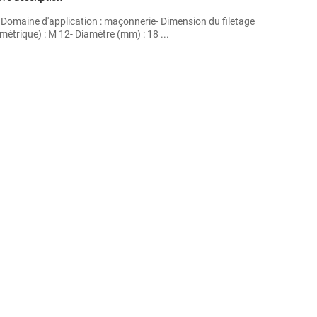
- Domaine d'application : maçonnerie- Dimension du filetage
métrique) : M 12- Diamètre (mm) : 18 ...