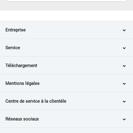
Entreprise
Service
Téléchargement
Mentions légales
Centre de service à la clientèle
Réseaux sociaux