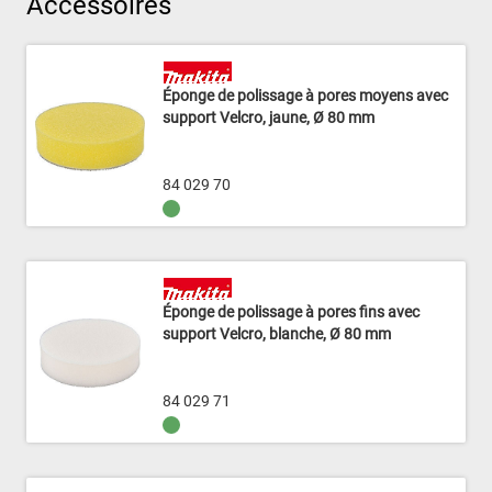
Accessoires
Éponge de polissage à pores moyens avec
support Velcro, jaune, Ø 80 mm
84 029 70
Éponge de polissage à pores fins avec
support Velcro, blanche, Ø 80 mm
84 029 71