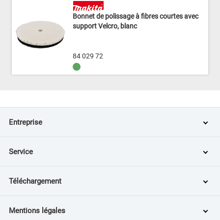
Bonnet de polissage à fibres courtes avec
support Velcro, blanc
84 029 72
Entreprise
Service
Téléchargement
Mentions légales