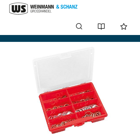
Lots de vis