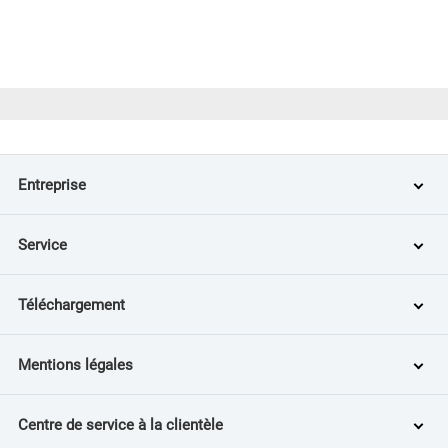
Entreprise
Service
Téléchargement
Mentions légales
Centre de service à la clientèle