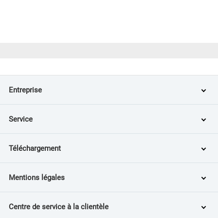
Entreprise
Service
Téléchargement
Mentions légales
Centre de service à la clientèle