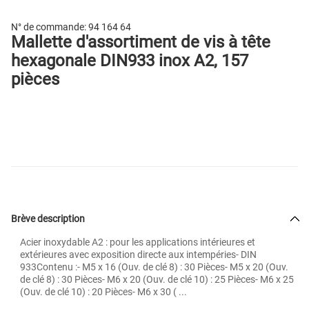
N° de commande:
94 164 64
Mallette d'assortiment de vis à tête
hexagonale DIN933 inox A2, 157
pièces
Brève description
Acier inoxydable A2 : pour les applications intérieures et
extérieures avec exposition directe aux intempéries- DIN
933Contenu :- M5 x 16 (Ouv. de clé 8) : 30 Pièces- M5 x 20 (Ouv.
de clé 8) : 30 Pièces- M6 x 20 (Ouv. de clé 10) : 25 Pièces- M6 x 25
(Ouv. de clé 10) : 20 Pièces- M6 x 30 ( ...