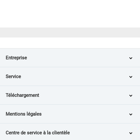
Entreprise
Service
Téléchargement
Mentions légales
Centre de service à la clientèle