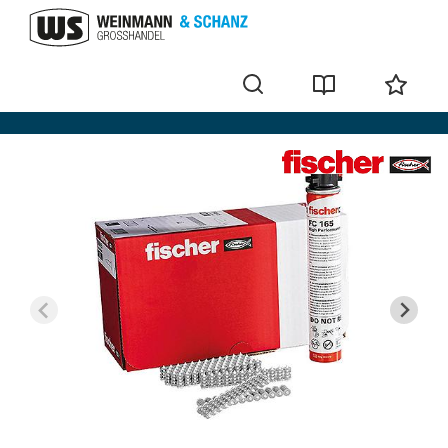
Fischer