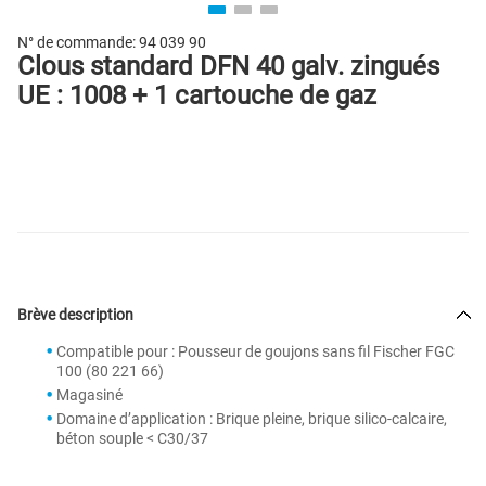
N° de commande:
94 039 90
Clous standard DFN 40 galv. zingués
UE : 1008 + 1 cartouche de gaz
Brève description
Compatible pour : Pousseur de goujons sans fil Fischer FGC
100 (80 221 66)
Magasiné
Domaine d’application : Brique pleine, brique silico-calcaire,
béton souple < C30/37