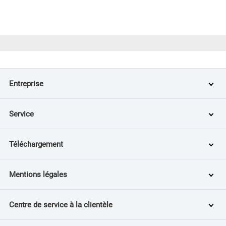
Entreprise
Service
Téléchargement
Mentions légales
Centre de service à la clientèle