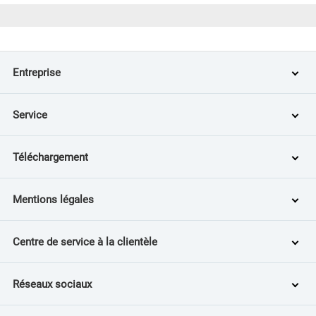
Entreprise
Service
Téléchargement
Mentions légales
Centre de service à la clientèle
Réseaux sociaux