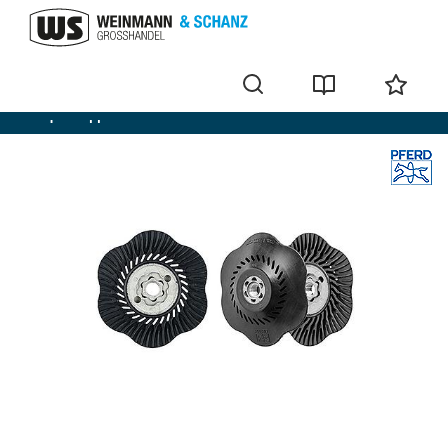
Disque d'appui