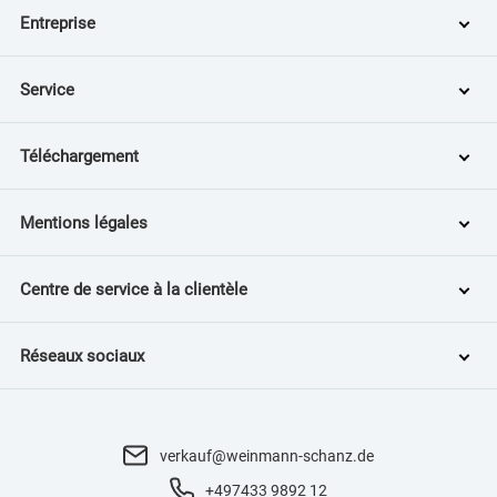
Entreprise
Service
Téléchargement
Mentions légales
Centre de service à la clientèle
Réseaux sociaux
verkauf@weinmann-schanz.de
+497433 9892 12