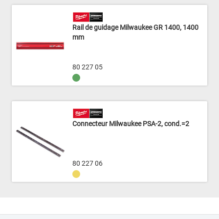
Rail de guidage Milwaukee GR 1400, 1400
mm
80 227 05
Connecteur Milwaukee PSA-2, cond.=2
80 227 06