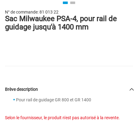
N° de commande:
81 013 22
Sac Milwaukee PSA-4, pour rail de
guidage jusqu'à 1400 mm
Brève description
Pour rail de guidage GR 800 et GR 1400
Selon le fournisseur, le produit n'est pas autorisé à la revente.