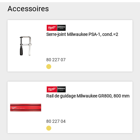
Accessoires
Serre-joint Milwaukee PSA-1, cond.=2
80 227 07
Rail de guidage Milwaukee GR800, 800 mm
80 227 04