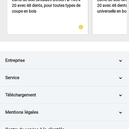
20 avec 48 dents, pour toutes types de
20 avec 48 dents, 
coupe en bois
universelle en boi
Entreprise
Service
Téléchargement
Mentions légales