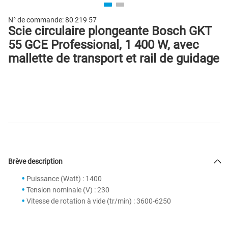
N° de commande:
80 219 57
Scie circulaire plongeante Bosch GKT
55 GCE Professional, 1 400 W, avec
mallette de transport et rail de guidage
Brève description
Puissance (Watt) : 1400
Tension nominale (V) : 230
Vitesse de rotation à vide (tr/min) : 3600-6250