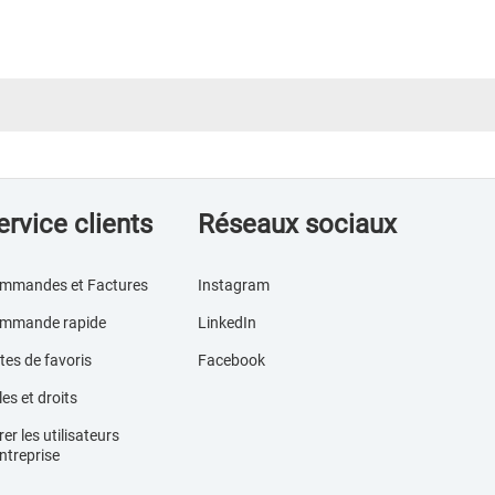
ervice clients
Réseaux sociaux
mmandes et Factures
Instagram
mmande rapide
LinkedIn
tes de favoris
Facebook
es et droits
er les utilisateurs
ntreprise