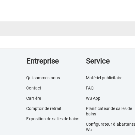
Entreprise
Service
Qui sommes-nous
Matériel publicitaire
Contact
FAQ
Carrière
WS App
Comptoir de retrait
Planificateur de salles de
bains
Exposition de salles de bains
Configurateur d´abattant
Wc