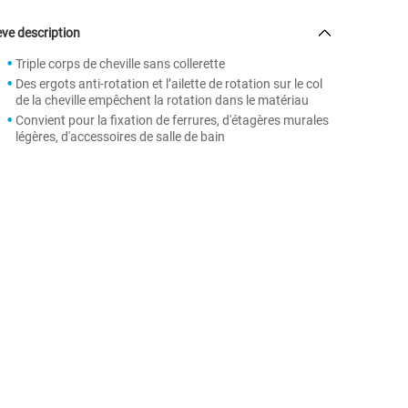
ve description
Triple corps de cheville sans collerette
Des ergots anti-rotation et l’ailette de rotation sur le col
de la cheville empêchent la rotation dans le matériau
Convient pour la fixation de ferrures, d'étagères murales
légères, d'accessoires de salle de bain