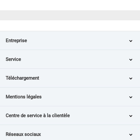
Entreprise
Service
Téléchargement
Mentions légales
Centre de service à la clientèle
Réseaux sociaux