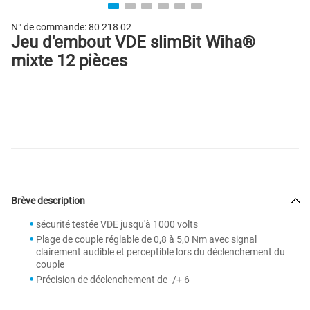
N° de commande:
80 218 02
Jeu d'embout VDE slimBit Wiha®
mixte 12 pièces
Brève description
sécurité testée VDE jusqu'à 1000 volts
Plage de couple réglable de 0,8 à 5,0 Nm avec signal
clairement audible et perceptible lors du déclenchement du
couple
Précision de déclenchement de -/+ 6