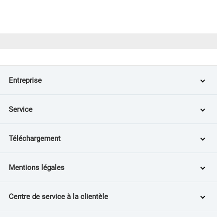
Entreprise
Service
Téléchargement
Mentions légales
Centre de service à la clientèle