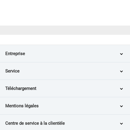
Entreprise
Service
Téléchargement
Mentions légales
Centre de service à la clientèle