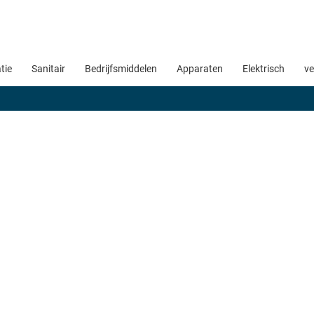
atie
Sanitair
Bedrijfsmiddelen
Apparaten
Elektrisch
ve