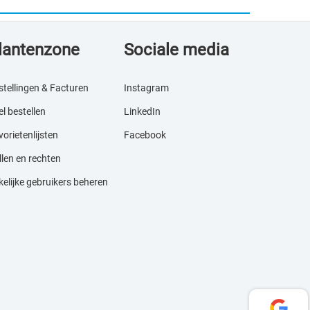
lantenzone
Sociale media
stellingen & Facturen
Instagram
l bestellen
LinkedIn
orietenlijsten
Facebook
llen en rechten
kelijke gebruikers beheren