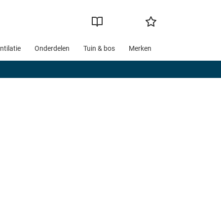
ntilatie
Onderdelen
Tuin & bos
Merken