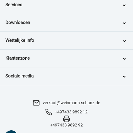
Services
Downloaden
Wettelijke info
Klantenzone
Sociale media
verkauf@weinmann-schanz.de
+497433 9892 12
+497433 9892 92