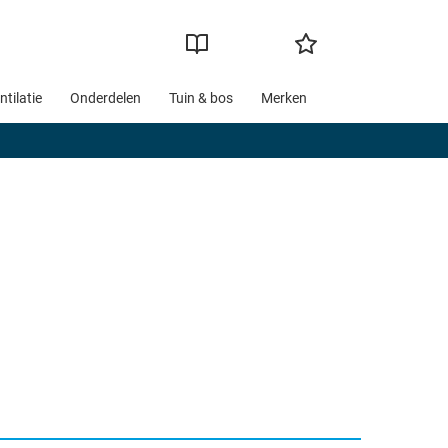
ntilatie
Onderdelen
Tuin & bos
Merken