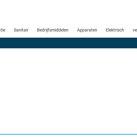
atie
Sanitair
Bedrijfsmiddelen
Apparaten
Elektrisch
ve