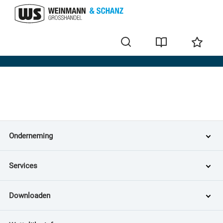
Home
Onderneming
Services
Downloaden