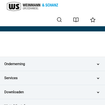
Home
Onderneming
Services
Downloaden