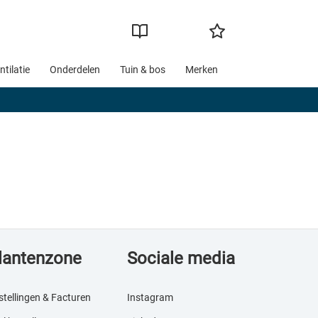
ntilatie
Onderdelen
Tuin & bos
Merken
lantenzone
Sociale media
stellingen & Facturen
Instagram