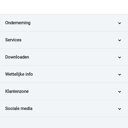
Onderneming
Services
Downloaden
Wettelijke info
Klantenzone
Sociale media