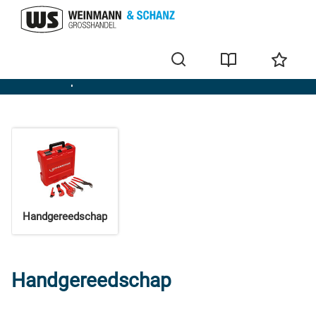
Gereedschap
Handgereedschap
Handgereedschap