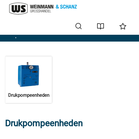
Olieproductie-eenheden
Drukpompeenheden
Drukpompeenheden