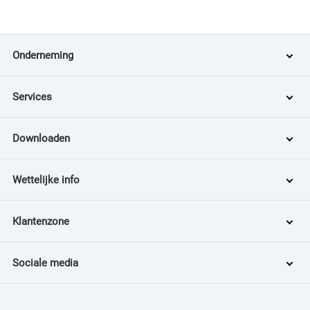
Onderneming
Services
Downloaden
Wettelijke info
Klantenzone
Sociale media