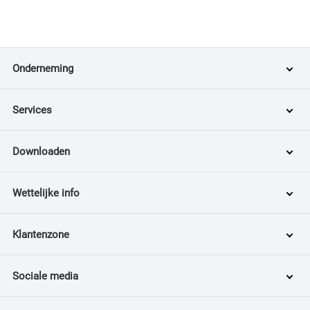
Onderneming
Services
Downloaden
Wettelijke info
Klantenzone
Sociale media