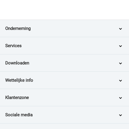
Onderneming
Services
Downloaden
Wettelijke info
Klantenzone
Sociale media