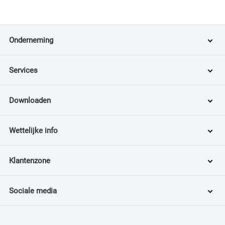
Onderneming
Services
Downloaden
Wettelijke info
Klantenzone
Sociale media