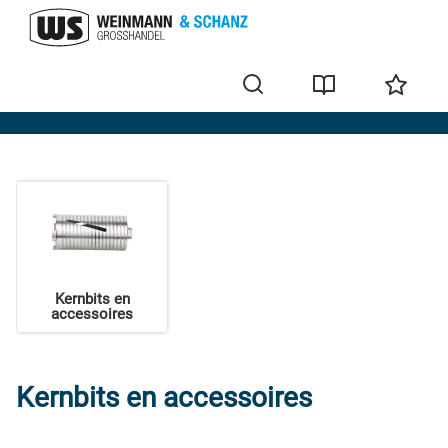
Boor
Kernbits en
accessoires
Kernbits en accessoires