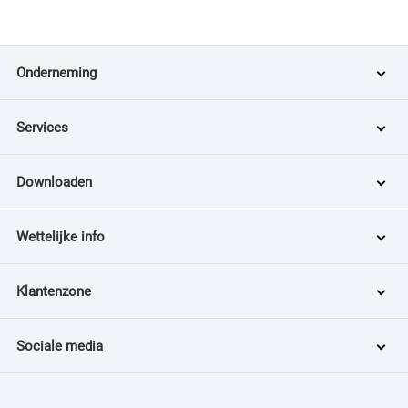
Onderneming
Services
Downloaden
Wettelijke info
Klantenzone
Sociale media