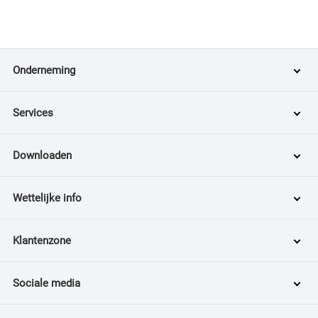
Onderneming
Services
Downloaden
Wettelijke info
Klantenzone
Sociale media